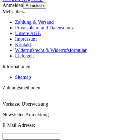
Anmelden
Anmelden
Mehr über...
Zahlung & Versand
Privatsphäre und Datenschutz
Unsere AGB
Impressum
Kontakt
Widerrufsrecht & Widerrufsformular
Lieferzeit
Informationen
Sitemap
Zahlungsmethoden
Vorkasse Überweisung
Newsletter-Anmeldung
E-Mail-Adresse: