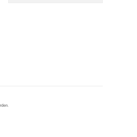
rden.