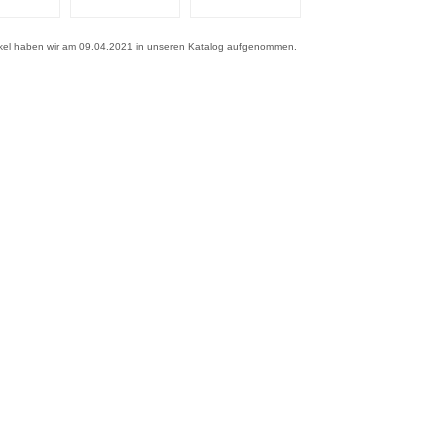
ikel haben wir am 09.04.2021 in unseren Katalog aufgenommen.