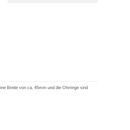
ine Breite von ca. 45mm und die Ohrringe sind