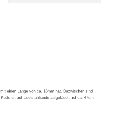
mit einen Länge von ca. 18mm hat. Dazwischen sind
tte ist auf Edelstahlseide aufgefädelt, ist ca. 47cm