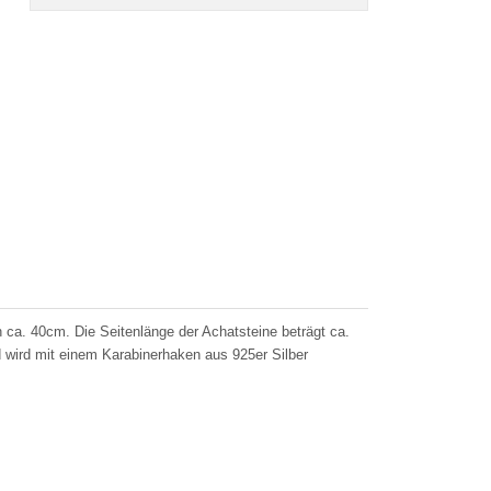
 ca. 40cm. Die Seitenlänge der Achatsteine beträgt ca.
 wird mit einem Karabinerhaken aus 925er Silber