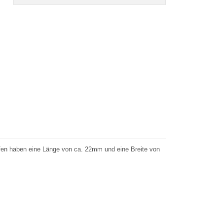
pfen haben eine Länge von ca. 22mm und eine Breite von