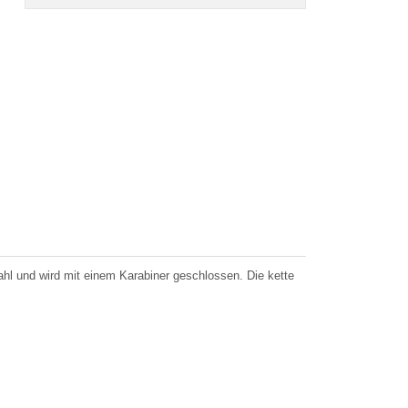
hl und wird mit einem Karabiner geschlossen. Die kette