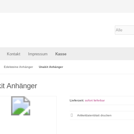
Kontakt
Impressum
Kasse
Edelsteine Anhänger
Unakit Anhänger
it Anhänger
Lieferzeit:
sofort lieferbar
Artikeldatenblatt drucken