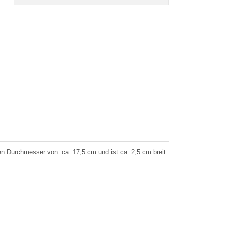
n Durchmesser von ca. 17,5 cm und ist ca. 2,5 cm breit.